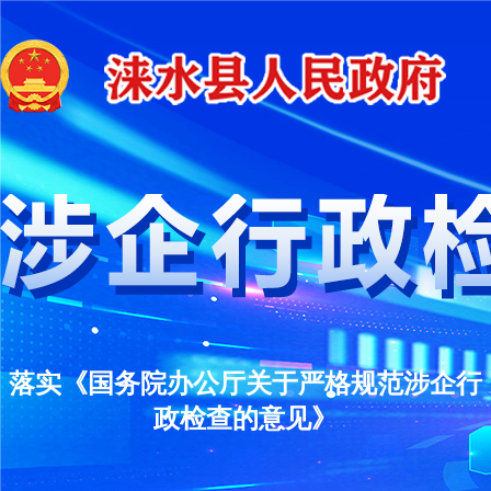
落实《国务院办公厅关于严格规范涉企行
政检查的意见》