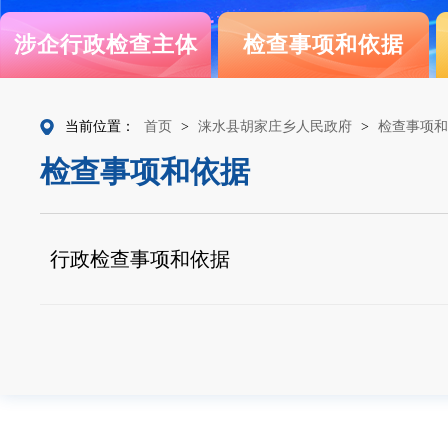
涉企行政检查主体
检查事项和依据
当前位置：
首页
>
涞水县胡家庄乡人民政府
>
检查事项和
检查事项和依据
行政检查事项和依据