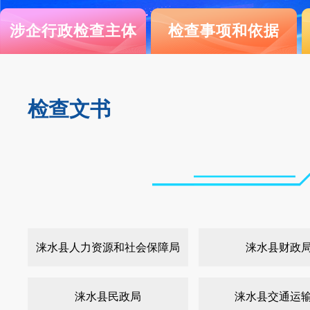
涉企行政检查主体
检查事项和依据
检查文书
涞水县人力资源和社会保障局
涞水县财政
涞水县民政局
涞水县交通运