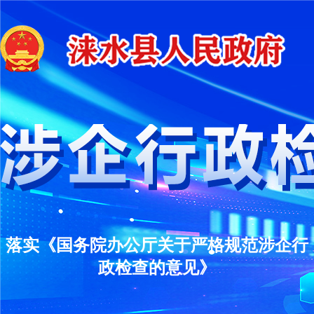
落实《国务院办公厅关于严格规范涉企行
政检查的意见》