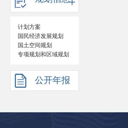
计划方案
国民经济发展规划
国土空间规划
专项规划和区域规划
公开年报