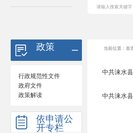
政策
当前位置：
首
中共涞水县
行政规范性文件
政府文件
政策解读
中共涞水县
依申请公
开专栏