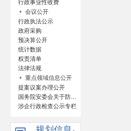
行政事业性收费
会议公开
行政执法公示
政府采购
预决算公开
统计数据
权责清单
法律法规
重点领域信息公开
提案议案办理公开
国务院安委会关于防范遏制矿山领域重特大生产安全事故的硬措施专栏
涉企行政检查公示专栏
规划信息