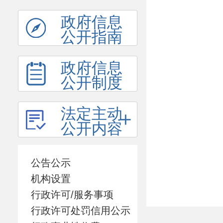
政府信息
公开指南
政府信息
公开制度
法定主动
公开内容
公告公示
机构设置
行政许可/服务事项
行政许可处罚信用公示