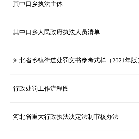
其中口乡执法主体
其中口乡人民政府执法人员清单
河北省乡镇街道处罚文书参考式样（2021年版
行政处罚工作流程图
河北省重大行政执法决定法制审核办法