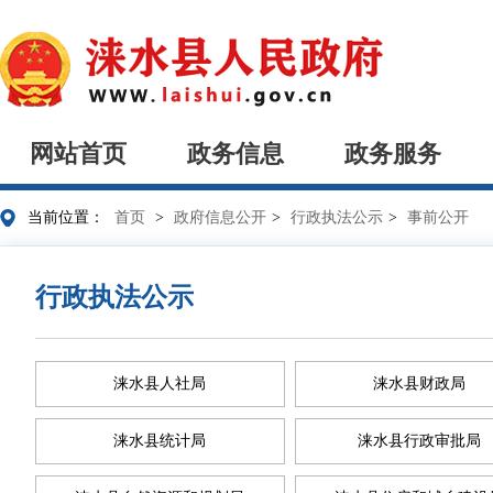
网站首页
政务信息
政务服务
当前位置：
首页
>
政府信息公开
>
行政执法公示
>
事前公开
行政执法公示
涞水县人社局
涞水县财政局
涞水县统计局
涞水县行政审批局