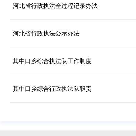
河北省行政执法全过程记录办法
河北省行政执法公示办法
其中口乡综合执法队工作制度
其中口乡综合行政执法队职责