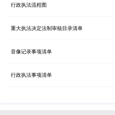
行政执法流程图
重大执法决定法制审核目录清单
音像记录事项清单
行政执法事项清单