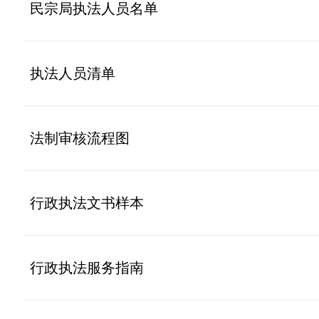
民宗局执法人员名单
执法人员清单
法制审核流程图
行政执法文书样本
行政执法服务指南