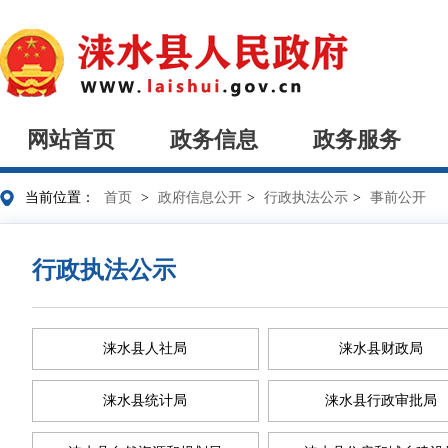
网站首页
政务信息
政务服务
当前位置：
首页
>
政府信息公开
>
行政执法公示
>
事前公开
行政执法公示
涞水县人社局
涞水县财政局
涞水县统计局
涞水县行政审批局