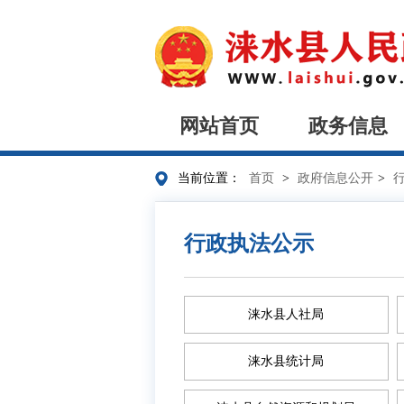
网站首页
政务信息
当前位置：
首页
>
政府信息公开
>
行政执法公示
涞水县人社局
涞水县统计局