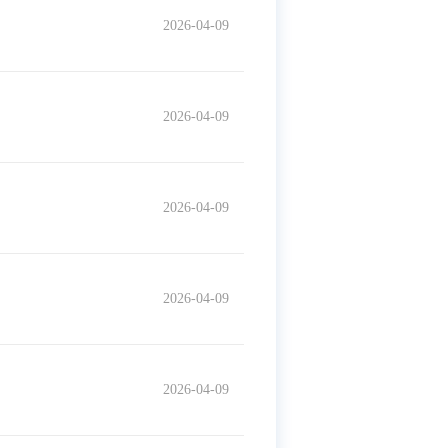
2026-04-09
2026-04-09
2026-04-09
2026-04-09
2026-04-09