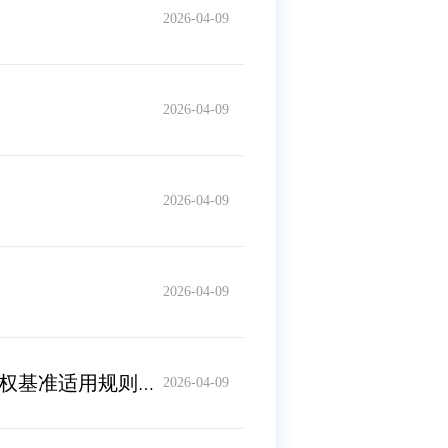
2026-04-09
2026-04-09
2026-04-09
2026-04-09
统行政裁量权基准》的通知
2026-04-09