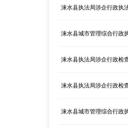
涞水县执法局涉企行政执
涞水县城市管理综合行政
涞水县执法局涉企行政检
涞水县执法局涉企行政检
涞水县城市管理综合行政