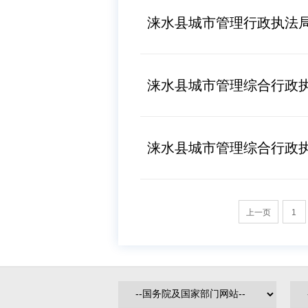
涞水县城市管理行政执法
涞水县城市管理综合行政
涞水县城市管理综合行政
上一页
1