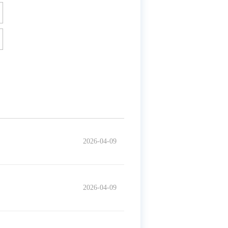
2026-04-09
2026-04-09