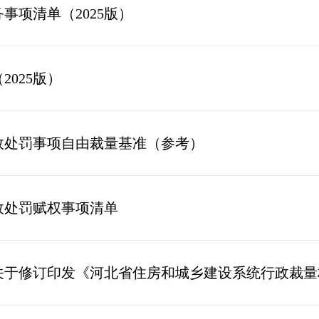
事项清单（2025版）
025版）
政处罚事项自由裁量基准（参考）
政处罚赋权事项清单
河北省住房和城乡建设系统行政裁量权基准适用规则》《河北省住房和城乡建设系