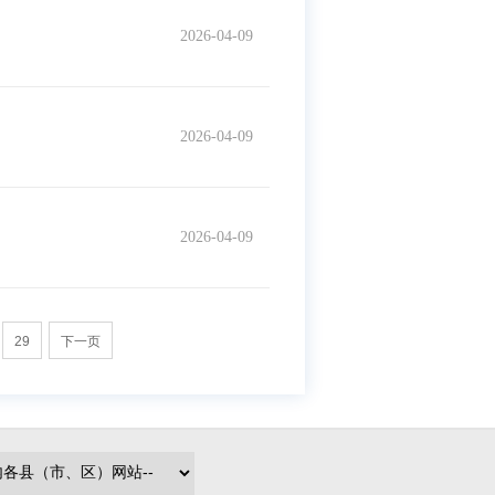
2026-04-09
2026-04-09
2026-04-09
29
下一页