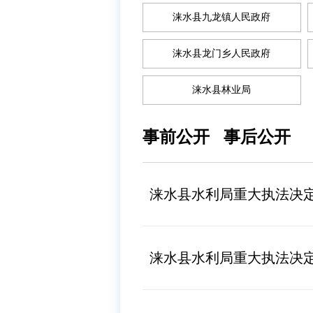
涞水县九龙镇人民政府
涞水县龙门乡人民政府
涞水县林业局
事前公开
事后公开
涞水县水利局重大执法决
涞水县水利局重大执法决