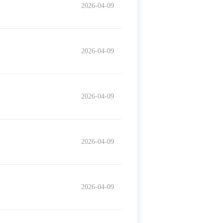
2026-04-09
2026-04-09
2026-04-09
2026-04-09
2026-04-09