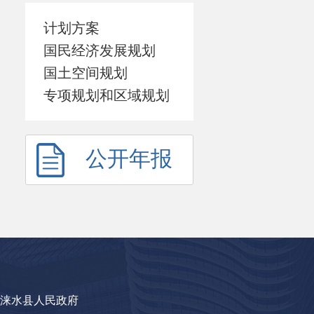
计划方案
国民经济发展规划
国土空间规划
专项规划和区域规划
公开年报
涞水县人民政府