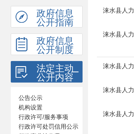
涞水县人力
政府信息
公开指南
见习补贴
涞水县人
政府信息
公告
公开制度
涞水县人
法定主动
公开内容
涞水县人力
公告公示
见习补贴
机构设置
涞水县人力
行政许可/服务事项
见习补贴
行政许可处罚信用公示