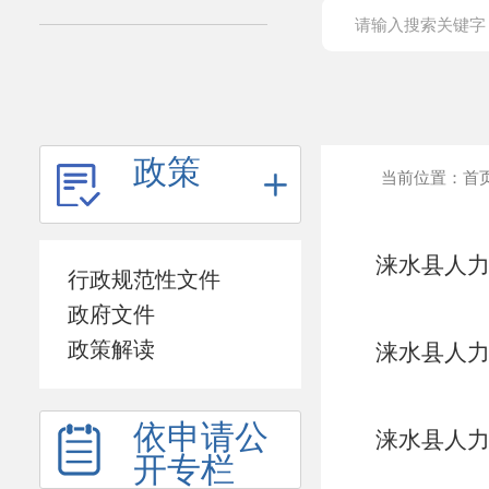
政策
当前位置：
首
涞水县人
行政规范性文件
告
政府文件
政策解读
涞水县人
依申请公
涞水县人
开专栏