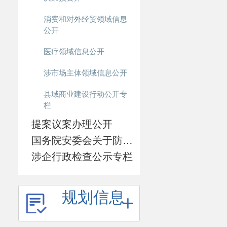
消费和对外经贸领域信息
公开
医疗领域信息公开
涉市场主体领域信息公开
县域商业建设行动公开专
栏
提案议案办理公开
国务院安委会关于防范遏制矿山领域重特大生产安全事故的硬措施专栏
涉企行政检查公示专栏
规划信息