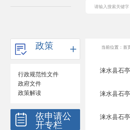
政策
当前位置：
首
涞水县石亭
行政规范性文件
政府文件
政策解读
涞水县石亭
依申请公
涞水县石亭
开专栏