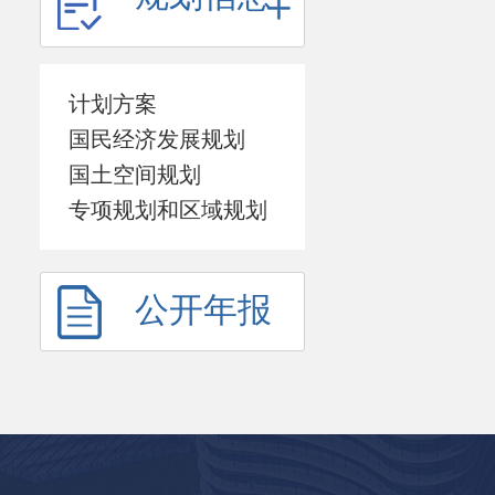
计划方案
国民经济发展规划
国土空间规划
专项规划和区域规划
公开年报