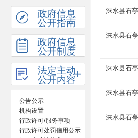
涞水县石亭
政府信息
公开指南
涞水县石亭
政府信息
公开制度
涞水县石亭
法定主动
公开内容
涞水县石亭
公告公示
机构设置
涞水县石亭
行政许可/服务事项
行政许可处罚信用公示