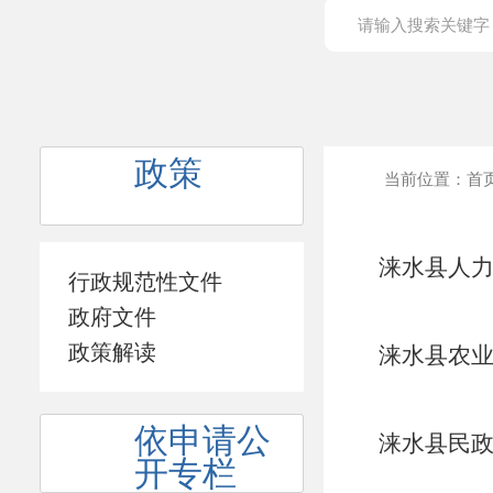
政策
当前位置：
首
涞水县人力
行政规范性文件
报告
政府文件
政策解读
涞水县农业
依申请公
涞水县民政
开专栏