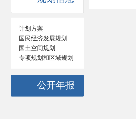
计划方案
国民经济发展规划
国土空间规划
专项规划和区域规划
公开年报