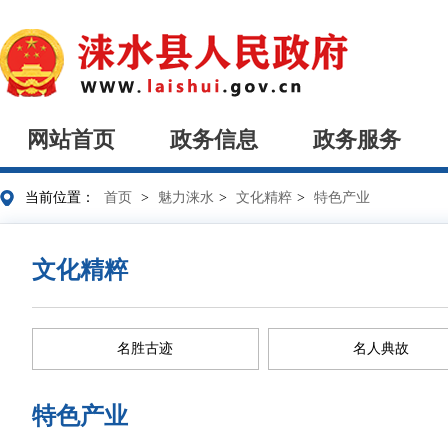
网站首页
政务信息
政务服务
当前位置：
首页
>
魅力涞水
>
文化精粹
>
特色产业
文化精粹
名胜古迹
名人典故
特色产业